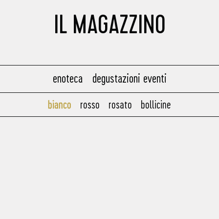
IL MAGAZZINO
enoteca
degustazioni eventi
bianco
rosso
rosato
bollicine