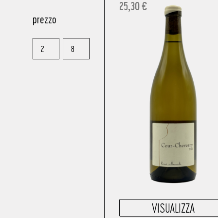
25,30
€
prezzo
VISUALIZZA