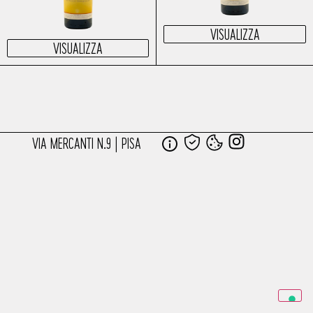
VISUALIZZA
VISUALIZZA
VIA MERCANTI N.9 | PISA