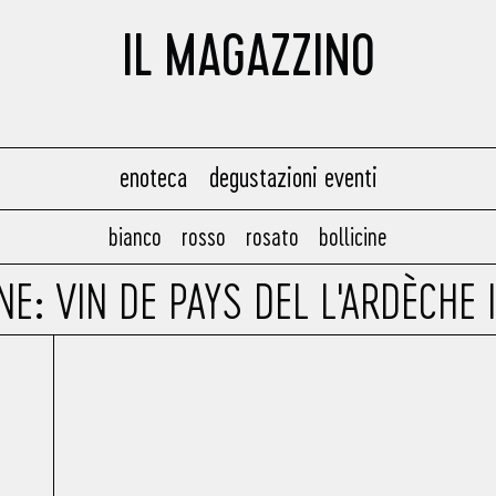
IL MAGAZZINO
enoteca
degustazioni eventi
bianco
rosso
rosato
bollicine
NE: VIN DE PAYS DEL L'ARDÈCHE 