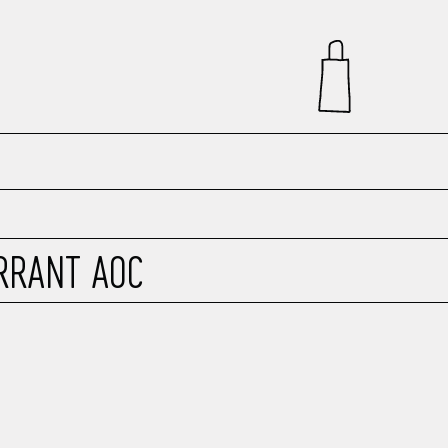
ERRANT AOC