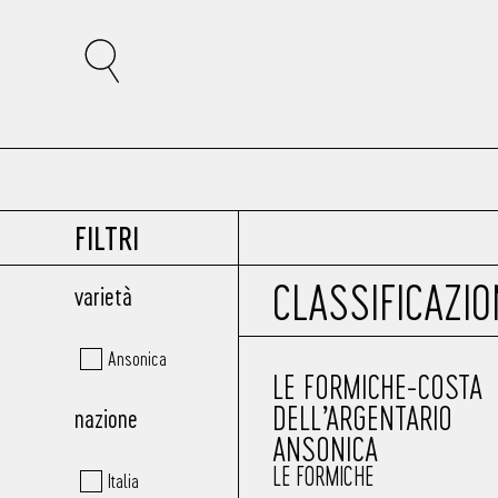
FILTRI
CLASSIFICAZI
varietà
Ansonica
LE FORMICHE-COSTA
DELL’ARGENTARIO
nazione
ANSONICA
LE FORMICHE
Italia