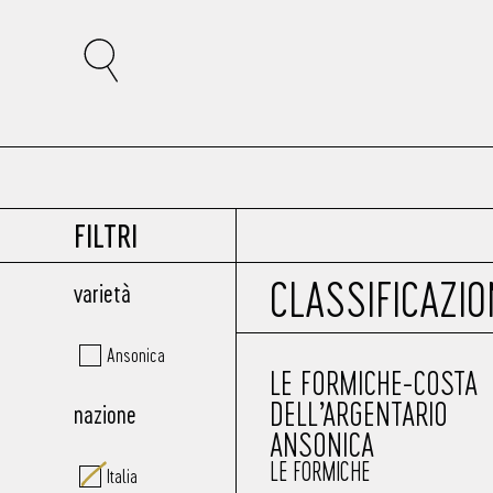
FILTRI
CLASSIFICAZI
varietà
Ansonica
LE FORMICHE-COSTA
DELL’ARGENTARIO
nazione
ANSONICA
LE FORMICHE
Italia