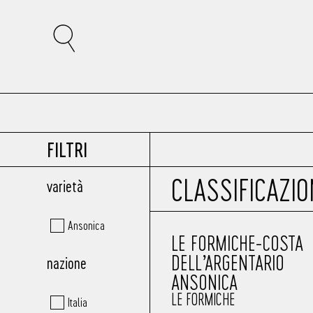
FILTRI
CLASSIFICAZI
varietà
Ansonica
LE FORMICHE-COSTA
DELL’ARGENTARIO
nazione
ANSONICA
LE FORMICHE
Italia