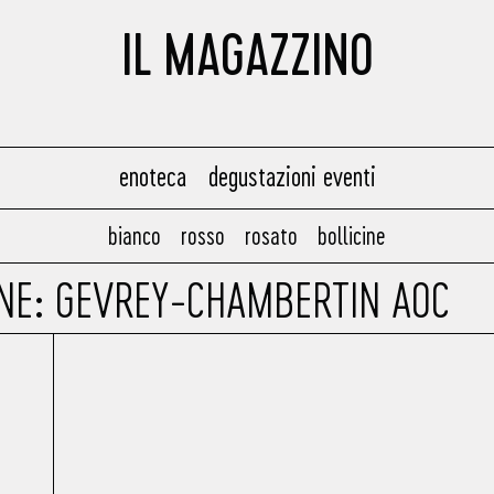
IL MAGAZZINO
enoteca
degustazioni eventi
bianco
rosso
rosato
bollicine
ONE: GEVREY-CHAMBERTIN AOC