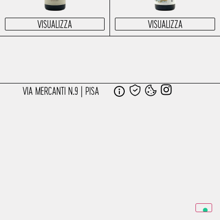
VISUALIZZA
VISUALIZZA
VIA MERCANTI N.9 | PISA