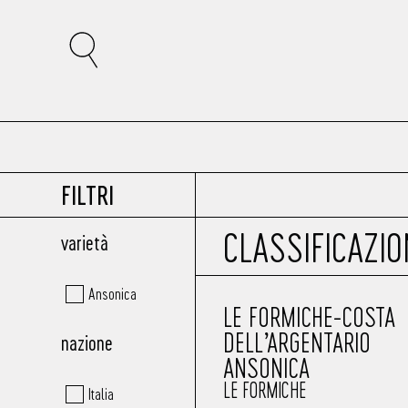
FILTRI
CLASSIFICAZIO
varietà
Ansonica
LE FORMICHE-COSTA
DELL’ARGENTARIO
nazione
ANSONICA
LE FORMICHE
Italia