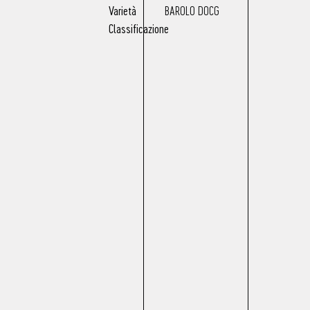
Varietà
BAROLO DOCG
Classificazione