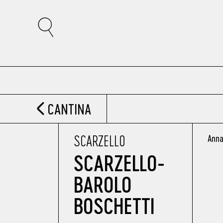
CANTINA
SCARZELLO
Anna
SCARZELLO-
BAROLO
BOSCHETTI