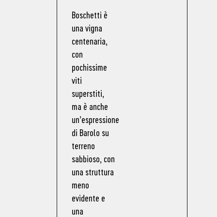
Boschetti è
una vigna
centenaria,
con
pochissime
viti
superstiti,
ma è anche
un’espressione
di Barolo su
terreno
sabbioso, con
una struttura
meno
evidente e
una