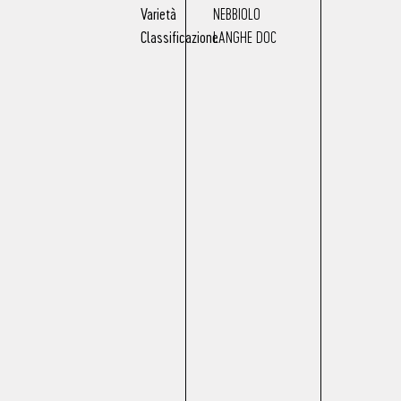
Varietà
NEBBIOLO
Classificazione
LANGHE DOC