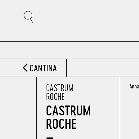
CANTINA
CASTRUM
Anna
ROCHE
CASTRUM
ROCHE
–