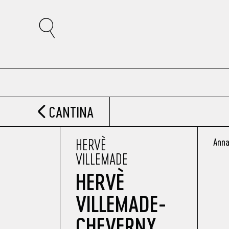
CANTINA
HERVÈ
Anna
VILLEMADE
HERVÈ
VILLEMADE-
CHEVERNY