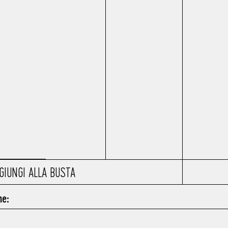
GIUNGI ALLA BUSTA
he: